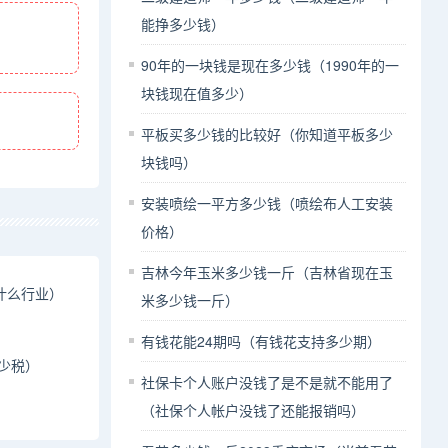
能挣多少钱）
90年的一块钱是现在多少钱（1990年的一
块钱现在值多少）
平板买多少钱的比较好（你知道平板多少
块钱吗）
安装喷绘一平方多少钱（喷绘布人工安装
价格）
吉林今年玉米多少钱一斤（吉林省现在玉
什么行业）
米多少钱一斤）
有钱花能24期吗（有钱花支持多少期）
少税）
社保卡个人账户没钱了是不是就不能用了
（社保个人帐户没钱了还能报销吗）