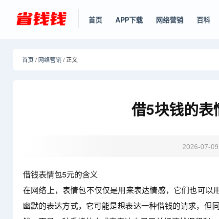
首页
APP下载
网络营销
百科
首页
/
网络营销
/ 正文
借5块钱的表
2026-07-09
借钱表情包5元的含义
在网络上，表情包不仅仅是用来表达情感，它们也可以用
幽默的表达方式，它可能是想表达一种借钱的请求，但同