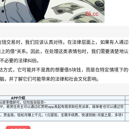
金钱交易时，我们应该认真对待。在法律层面上，如果有人通过
上的借*关系。因此，在处理这类表情包时，我们需要清楚地认
不必要的法律纠纷。
表达方式，它可能并不是真的想要借5块钱，而是在特定情境下的
脑，并了解它们可能带来的法律和社会文化影响。
APP介绍
玩家零撸即可，切勿盲目投资~
P，悬赏任务主可以通过红赏吧app发起有偿求助任务派单，接单者也可以通过完
多，赏金高，轻松月赚上千元，1元提现，无需手续费，快速到账! 月度之星，多项1