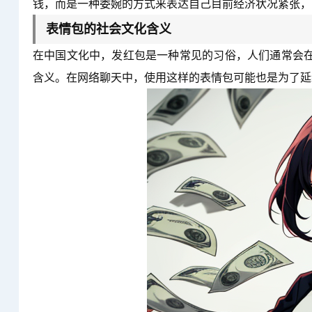
钱，而是一种委婉的方式来表达自己目前经济状况紧张，
表情包的社会文化含义
在中国文化中，发红包是一种常见的习俗，人们通常会在
含义。在网络聊天中，使用这样的表情包可能也是为了延