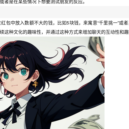
或者是在某些情况下想要测试朋友的反应。
红包中放入数额不大的钱，比如5块钱，来寓意“千里挑一”或者
续这种文化的趣味性，并通过这种方式来增加聊天的互动性和趣